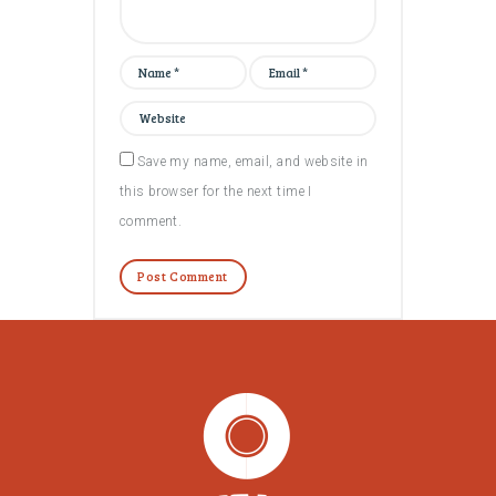
Save my name, email, and website in
this browser for the next time I
comment.